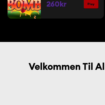
81kr
Play
Velkommen Til All