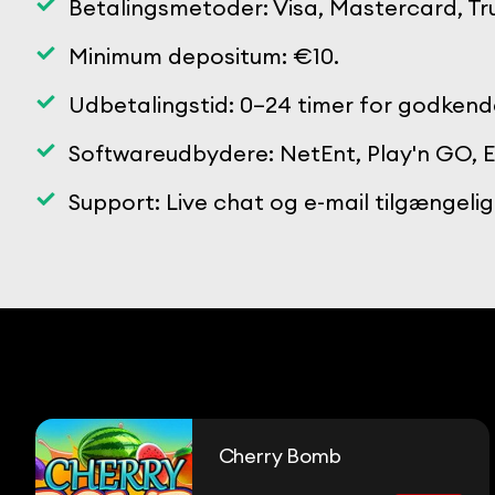
Betalingsmetoder: Visa, Mastercard, Trust
Minimum depositum: €10.
Udbetalingstid: 0–24 timer for godkend
Softwareudbydere: NetEnt, Play'n GO, E
Support: Live chat og e-mail tilgængelig
9 Pots Of Gold