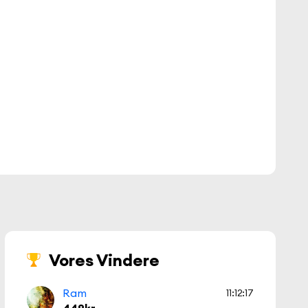
Vores Vindere
Wlascikt
11:12:23
91kr