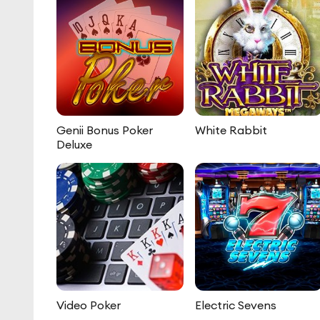
Tips Til Indløsning Af En Kode
All British Casino Mobile App Lader dig spille på
Simpel Opsætning Til Android Og Ios
Bliv Vip Og Få Særlige Belønninger
Fordele, der gør en forskel
Sikre betalinger og spillerbeskyttelse på alle bri
Genii Bonus Poker
White Rabbit
Deluxe
Hvad vi gør for at holde betalinger sikre
Grænser, risikokontrol og 18+-politikken for ansva
Grænser, som du kan ændre
Din Guide Til Sikker Og Sikker Leg
Hurtig tjekliste, før du foretager din første indb
Video Poker
Electric Sevens