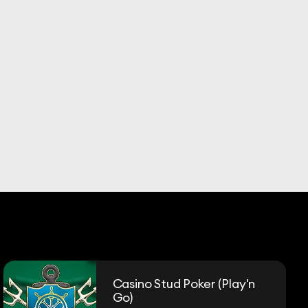
Casino Stud Poker (Play'n
Go)