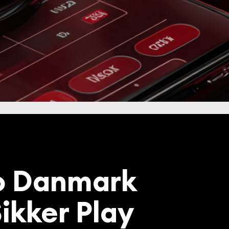
ino Danmark
Sikker Play